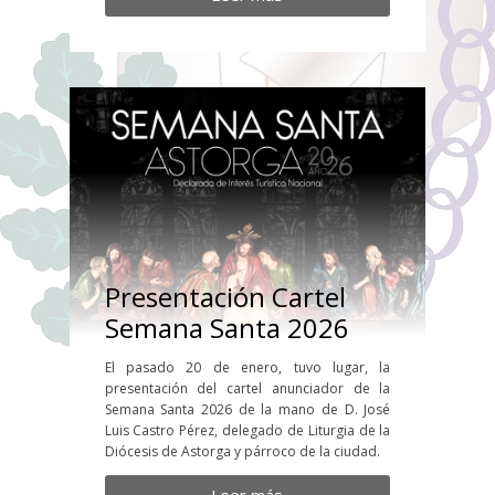
Presentación Cartel
Semana Santa 2026
El pasado 20 de enero, tuvo lugar, la
presentación del cartel anunciador de la
Semana Santa 2026 de la mano de D. José
Luis Castro Pérez, delegado de Liturgia de la
Diócesis de Astorga y párroco de la ciudad.