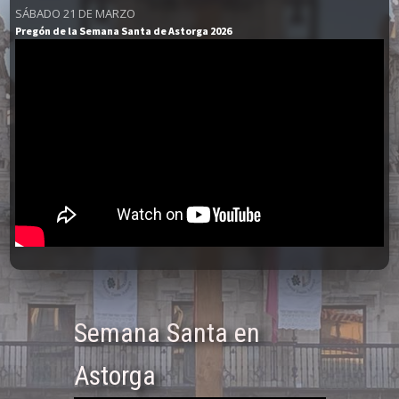
SÁBADO 21 DE MARZO
Pregón de la Semana Santa de Astorga 2026
Semana Santa en
Astorga