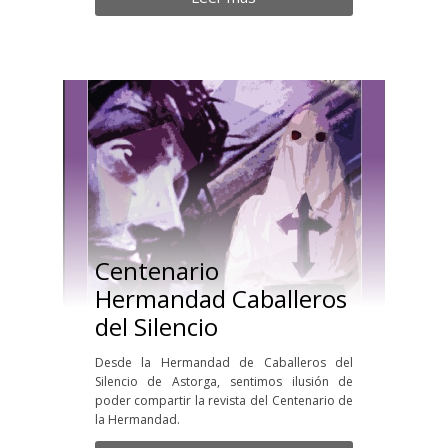
Centenario
Hermandad Caballeros
del Silencio
Desde la Hermandad de Caballeros del
Silencio de Astorga, sentimos ilusión de
poder compartir la revista del Centenario de
la Hermandad.