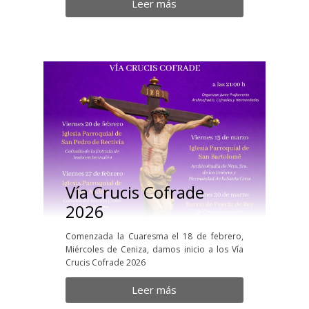
Leer más
Vía Crucis Cofrade
2026
Comenzada la Cuaresma el 18 de febrero,
Miércoles de Ceniza, damos inicio a los Vía
Crucis Cofrade 2026
Leer más