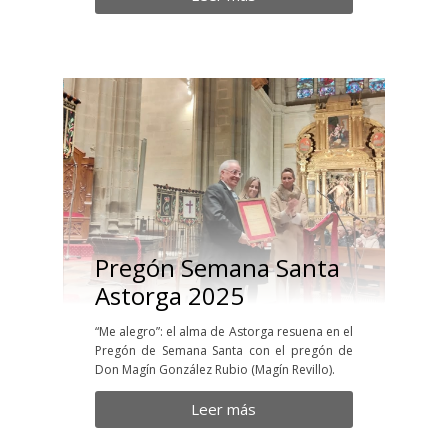
Pregón Semana Santa
Astorga 2025
“Me alegro”: el alma de Astorga resuena en el
Pregón de Semana Santa con el pregón de
Don Magín González Rubio (Magín Revillo).
Leer más