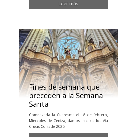
Leer más
Fines de semana que
preceden a la Semana
Santa
Comenzada la Cuaresma el 18 de febrero,
Miércoles de Ceniza, damos inicio a los Vía
Crucis Cofrade 2026