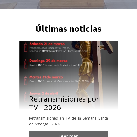
Últimas noticias
Retransmisiones por
TV - 2026
Retransmisiones en TV de la Semana Santa
de Astorga - 2026
Leer más