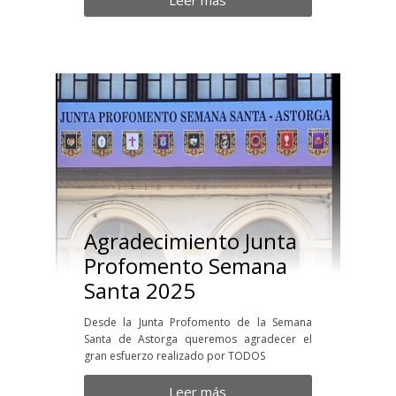
Leer más
Agradecimiento Junta
Profomento Semana
Santa 2025
Desde la Junta Profomento de la Semana
Santa de Astorga queremos agradecer el
gran esfuerzo realizado por TODOS
Leer más