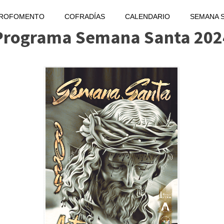
PROFOMENTO
COFRADÍAS
CALENDARIO
SEMANA 
Programa Semana Santa 202