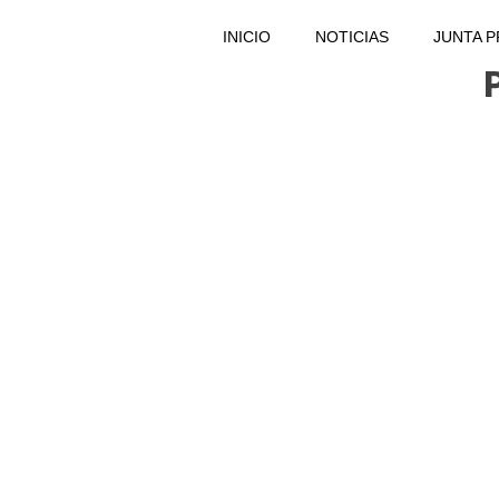
INICIO
NOTICIAS
JUNTA 