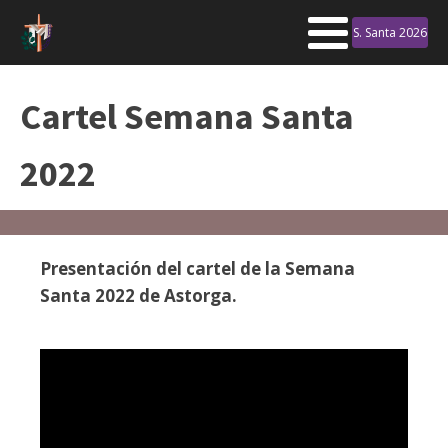
S. Santa 2026
Cartel Semana Santa
2022
Presentación del cartel de la Semana
Santa 2022 de Astorga.