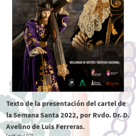
Texto de la presentación del cartel de
la Semana Santa 2022, por Rvdo. Dr. D.
Avelino de Luis Ferreras.