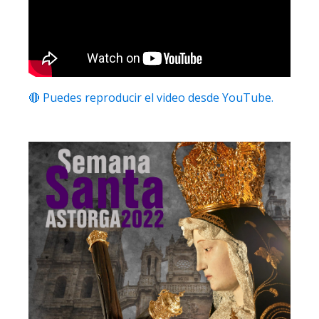
🔴 Puedes reproducir el video desde YouTube.