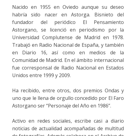
Nacido en 1955 en Oviedo aunque su deseo
habría sido nacer en Astorga. Bisnieto del
fundador del periódico El Pensamiento
Astorgano, se licenció en periodismo por la
Universidad Complutense de Madrid en 1978.
Trabajó en Radio Nacional de España, y también
en Diario 16, así como en medios de la
Comunidad de Madrid. En el ámbito internacional
fue corresponsal de Radio Nacional en Estados
Unidos entre 1999 y 2009.
Ha recibido, entre otros, dos premios Ondas y
uno que le llena de orgullo concedido por El Faro
Astorgano ser “Personaje del Año en 1986”.
Activo en redes sociales, escribe casi a diario
noticias de actualidad acompañadas de multitud