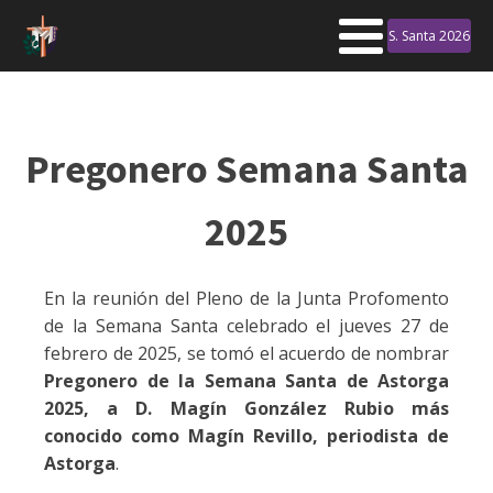
S. Santa 2026
Pregonero Semana Santa
2025
En la reunión del Pleno de la Junta Profomento
de la Semana Santa celebrado el jueves 27 de
febrero de 2025, se tomó el acuerdo de nombrar
Pregonero de la Semana Santa de Astorga
2025, a D. Magín González Rubio más
conocido como Magín Revillo, periodista de
Astorga
.