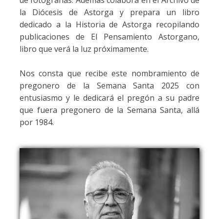
de fotografías. Además colabora en el Archivo de
la Diócesis de Astorga y prepara un libro
dedicado a la Historia de Astorga recopilando
publicaciones de El Pensamiento Astorgano,
libro que verá la luz próximamente.
Nos consta que recibe este nombramiento de
pregonero de la Semana Santa 2025 con
entusiasmo y le dedicará el pregón a su padre
que fuera pregonero de la Semana Santa, allá
por 1984.