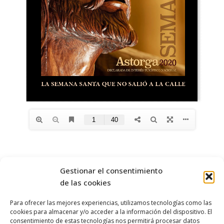
Gestionar el consentimiento
de las cookies
Para ofrecer las mejores experiencias, utilizamos tecnologías como las
cookies para almacenar y/o acceder a la información del dispositivo. El
OBISPADO DE
ASTORGA
consentimiento de estas tecnologías nos permitirá procesar datos