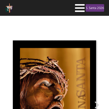
S. Santa 2026