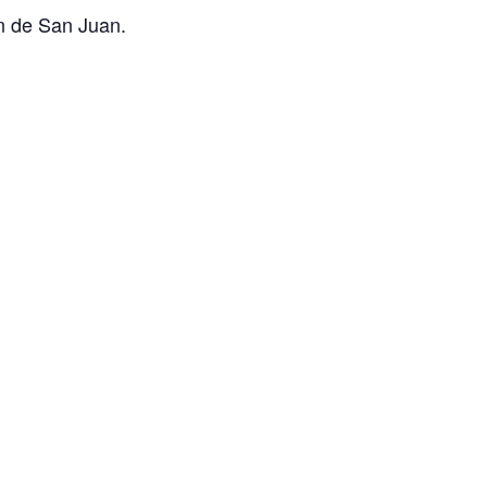
ón de San Juan.