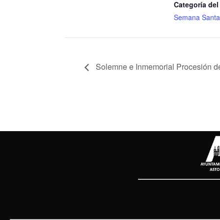
Categoría del
Semana Santa
Solemne e Inmemorial Procesión de