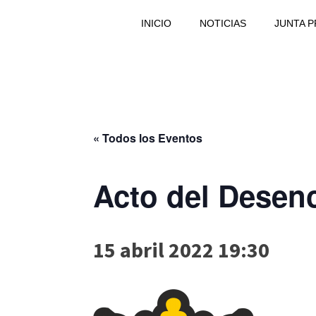
INICIO
NOTICIAS
JUNTA 
« Todos los Eventos
Acto del Desen
15 abril 2022 19:30