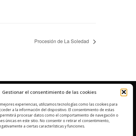
Procesión de La Soledad
Gestionar el consentimiento de las cookies
 mejores experiencias, utilizamos tecnologías como las cookies para
ceder a la información del dispositivo. El consentimiento de estas
 permitirá procesar datos como el comportamiento de navegación o
nes únicas en este sitio. No consentir o retirar el consentimiento,
gativamente a ciertas características y funciones.