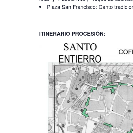
Plaza San Francisco: Canto tradicio
ITINERARIO PROCESIÓN: