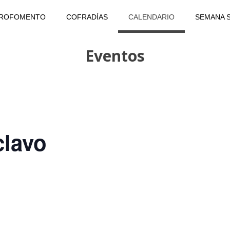
PROFOMENTO
COFRADÍAS
CALENDARIO
SEMANA 
Eventos
clavo