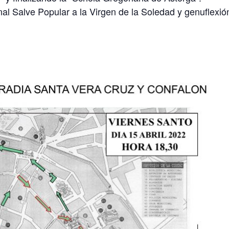
nal Salve Popular a la Virgen de la Soledad y genuflexi