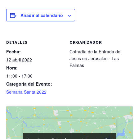
Añadir al calendario
DETALLES
ORGANIZADOR
Fecha:
Cofradía de la Entrada de
Jesus en Jerusalen - Las
12 abril 2022
Palmas
Hora:
11:00 - 17:00
Categoría del Evento:
Semana Santa 2022