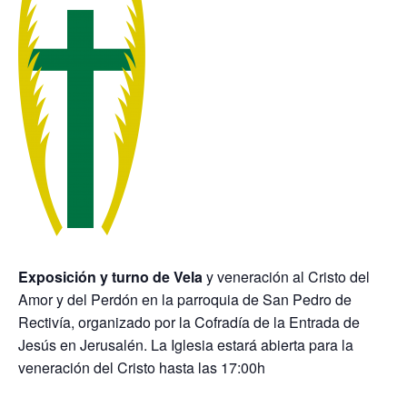
Exposición y turno de Vela
y veneración al Cristo del
Amor y del Perdón en la parroquia de San Pedro de
Rectivía, organizado por la Cofradía de la Entrada de
Jesús en Jerusalén. La Iglesia estará abierta para la
veneración del Cristo hasta las 17:00h