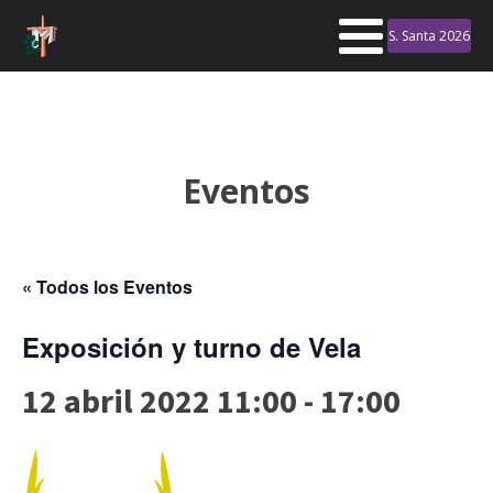
S. Santa 2026
Eventos
« Todos los Eventos
Exposición y turno de Vela
12 abril 2022 11:00
-
17:00