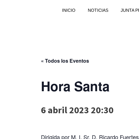
INICIO
NOTICIAS
JUNTA 
« Todos los Eventos
Hora Santa
6 abril 2023 20:30
Dirigida por M. I. Sr. D. Ricardo Fuerte