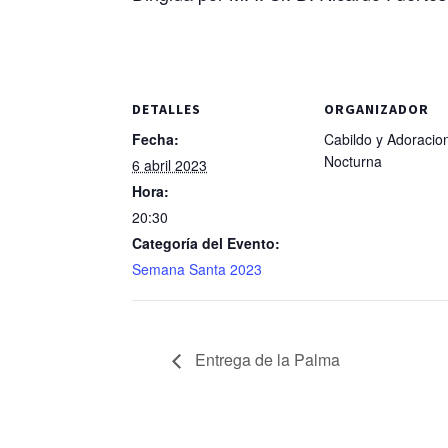
DETALLES
ORGANIZADOR
Fecha:
Cabildo y Adoracio
Nocturna
6 abril 2023
Hora:
20:30
Categoría del Evento:
Semana Santa 2023
Entrega de la Palma