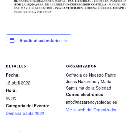
Añadir al calendario
DETALLES
ORGANIZADOR
Fecha:
Cofradia de Nuestro Padre
Jesus Nazareno y Maria
15 abril 2022
Santisima de la Soledad
Hora:
Correo electrónico
08:45
info@nazarenoysoledad.es
Categoría del Evento:
Ver la web del Organizador
Semana Santa 2022