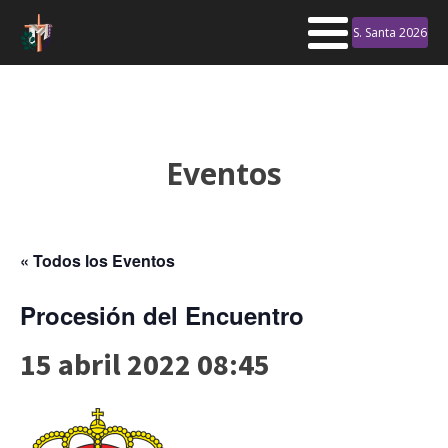
S. Santa 2026
Eventos
« Todos los Eventos
Procesión del Encuentro
15 abril 2022 08:45