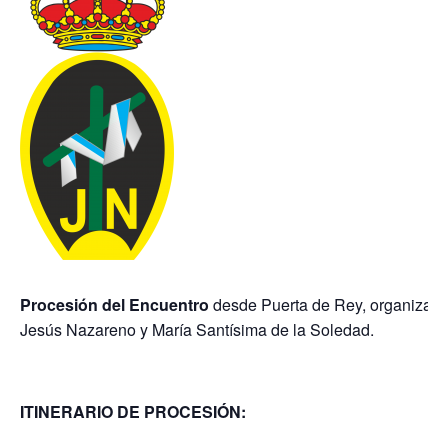
Procesión del Encuentro
desde Puerta de Rey, organizada
Jesús Nazareno y María Santísima de la Soledad.
ITINERARIO DE PROCESIÓN: