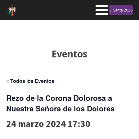
S. Santa 2026
Eventos
« Todos los Eventos
Rezo de la Corona Dolorosa a
Nuestra Señora de los Dolores
24 marzo 2024 17:30