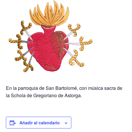
En la parroquia de San Bartolomé, con música sacra de
la Schola de Gregoriano de Astorga.
Añadir al calendario