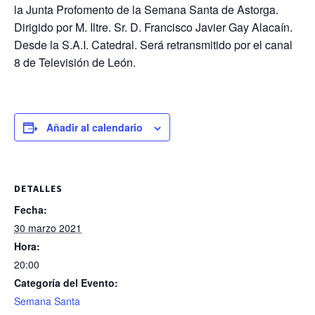
la Junta Profomento de la Semana Santa de Astorga.
Dirigido por M. Iltre. Sr. D. Francisco Javier Gay Alacaín.
Desde la S.A.I. Catedral. Será retransmitido por el canal
8 de Televisión de León.
Añadir al calendario
DETALLES
Fecha:
30 marzo 2021
Hora:
20:00
Categoría del Evento:
Semana Santa