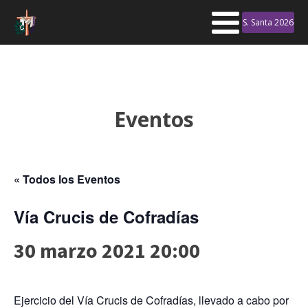
S. Santa 2026
Eventos
« Todos los Eventos
Vía Crucis de Cofradías
30 marzo 2021 20:00
Ejercicio del Vía Crucis de Cofradías, llevado a cabo por