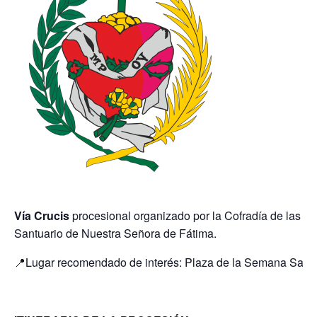
Vía Crucis
procesional organizado por la Cofradía de las Da
Santuario de Nuestra Señora de Fátima.
📍Lugar recomendado de interés: Plaza de la Semana Santa: