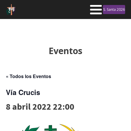
S. Santa 2026
Eventos
« Todos los Eventos
Vía Crucis
8 abril 2022 22:00