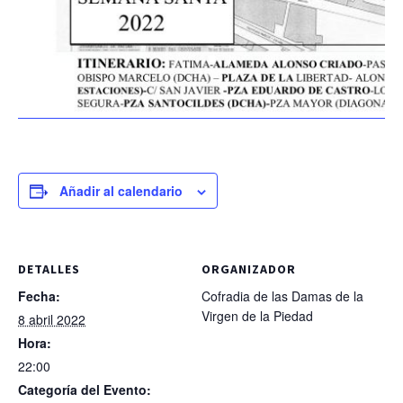
Añadir al calendario
DETALLES
ORGANIZADOR
Fecha:
Cofradia de las Damas de la
Virgen de la Piedad
8 abril 2022
Hora:
22:00
Categoría del Evento: