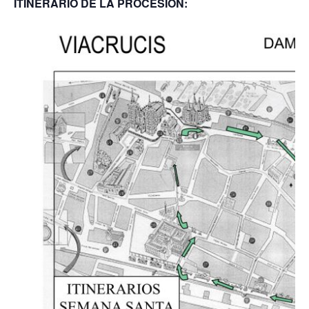
ITINERARIO DE LA PROCESIÓN: