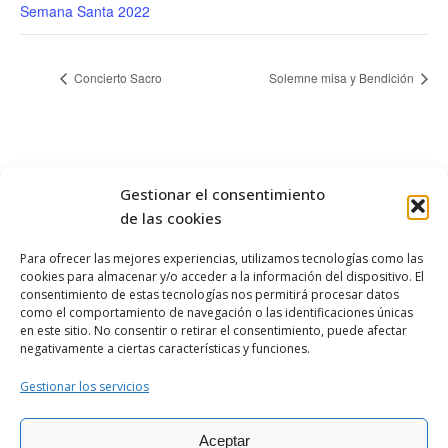
Semana Santa 2022
Concierto Sacro
Solemne misa y Bendición
Gestionar el consentimiento
de las cookies
Para ofrecer las mejores experiencias, utilizamos tecnologías como las
cookies para almacenar y/o acceder a la información del dispositivo. El
OBISPADO DE
ASTORGA
consentimiento de estas tecnologías nos permitirá procesar datos
como el comportamiento de navegación o las identificaciones únicas
en este sitio. No consentir o retirar el consentimiento, puede afectar
negativamente a ciertas características y funciones.
Gestionar los servicios
Aceptar